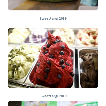
Sweettargi 2019
Sweettargi 2018