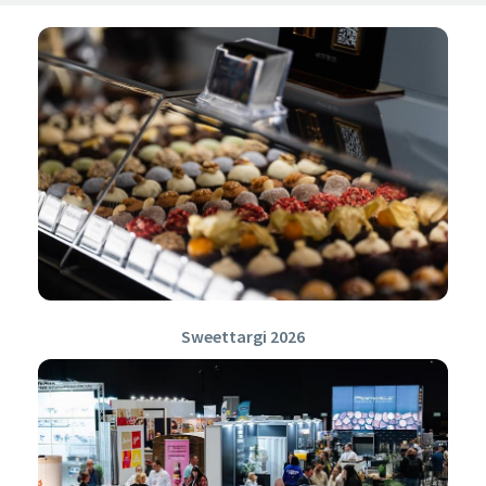
Sweettargi 2026