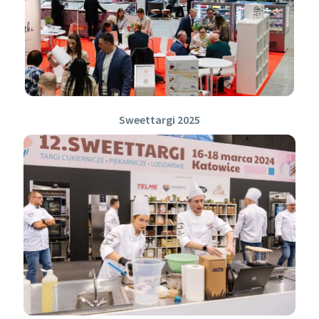
Sweettargi 2025