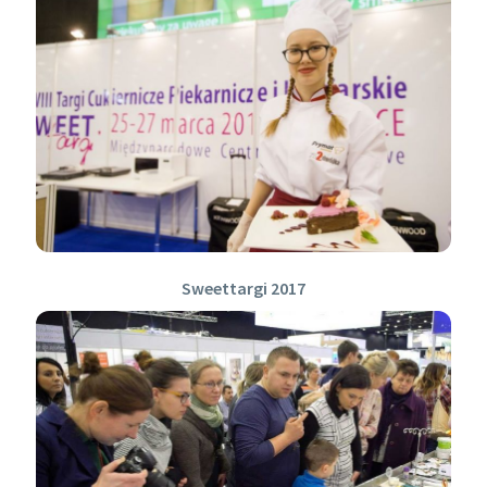
Sweettargi 2017