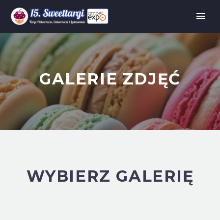
GALERIE ZDJĘĆ
WYBIERZ GALERIĘ