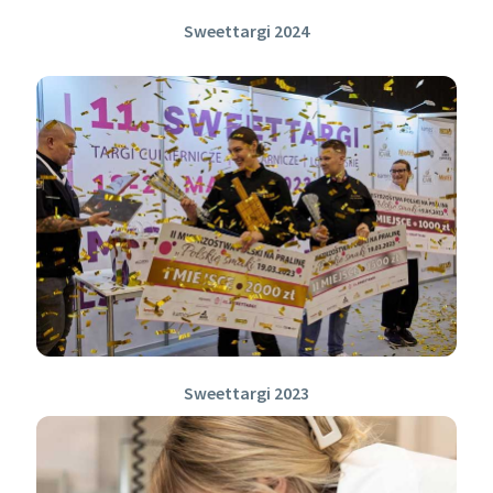
Sweettargi 2024
Sweettargi 2023