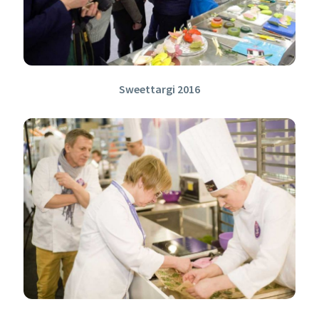
Sweettargi 2016