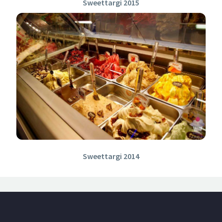
Sweettargi 2015
Sweettargi 2014