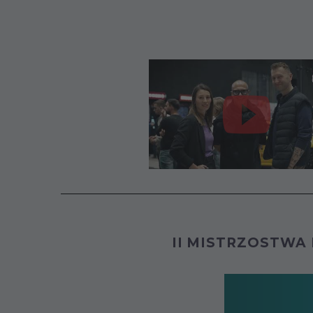
II MISTRZOSTWA 