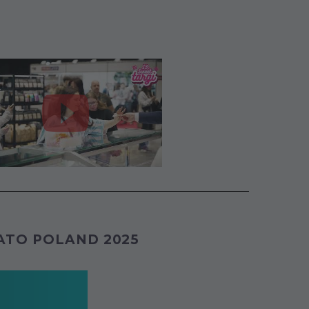
LATO POLAND 2025