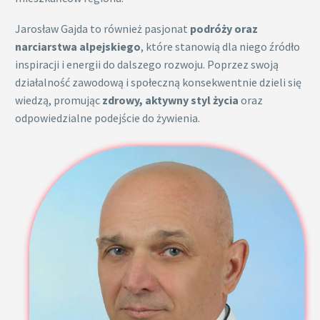
Jarosław Gajda to również pasjonat
podróży oraz
narciarstwa alpejskiego
, które stanowią dla niego źródło
inspiracji i energii do dalszego rozwoju. Poprzez swoją
działalność zawodową i społeczną konsekwentnie dzieli się
wiedzą, promując
zdrowy, aktywny styl życia
oraz
odpowiedzialne podejście do żywienia.