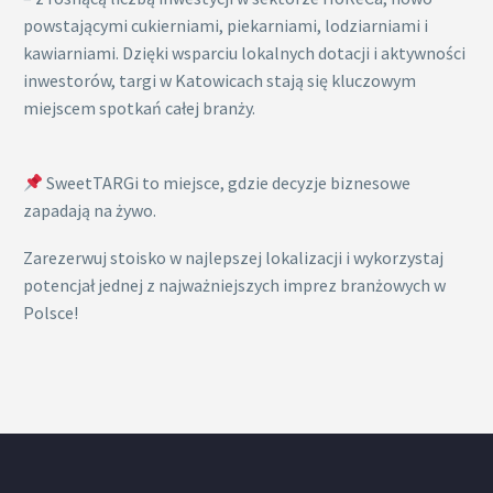
powstającymi cukierniami, piekarniami, lodziarniami i
kawiarniami. Dzięki wsparciu lokalnych dotacji i aktywności
inwestorów, targi w Katowicach stają się kluczowym
miejscem spotkań całej branży.
SweetTARGi to miejsce, gdzie decyzje biznesowe
zapadają na żywo.
Zarezerwuj stoisko w najlepszej lokalizacji i wykorzystaj
potencjał jednej z najważniejszych imprez branżowych w
Polsce!